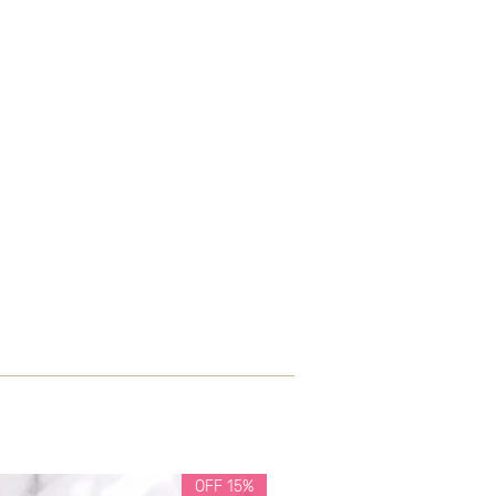
15% OFF