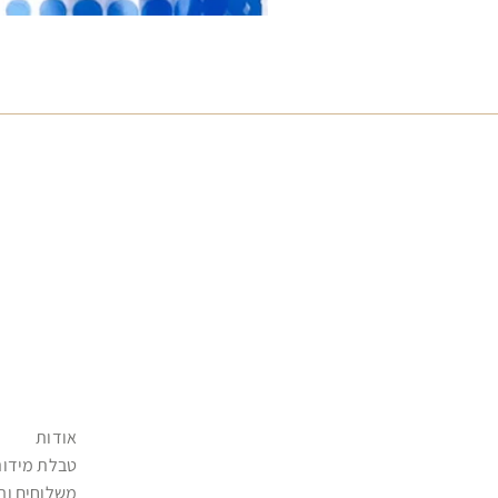
אודות
טבלת מידות
משלוחים וה