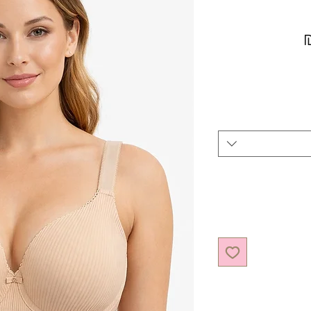
מחיר מבצע