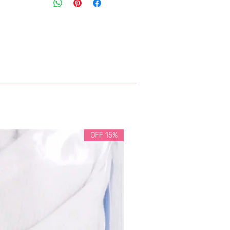
15% OFF