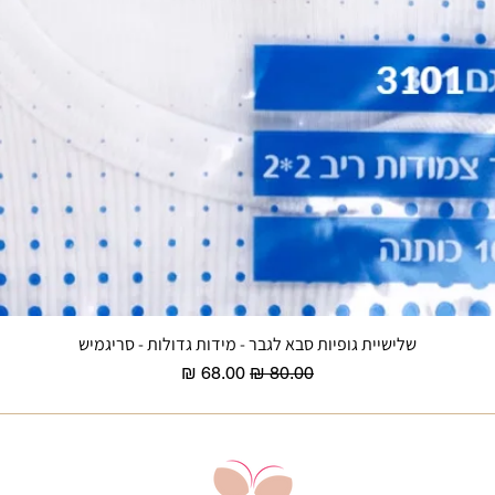
שלישיית גופיות סבא לגבר - מידות גדולות - סריגמיש
תצוגה מהירה
מחיר רגיל
מחיר מבצע