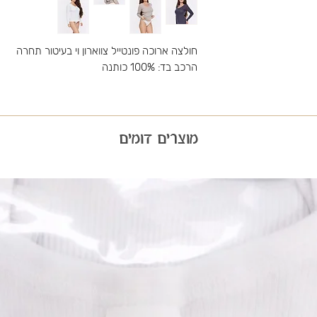
חולצה ארוכה פונטייל צווארון וי בעיטור תחרה
הרכב בד: 100% כותנה
מוצרים דומים