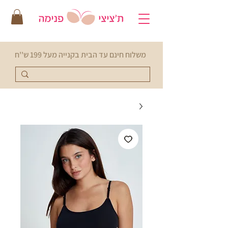
משלוח חינם עד הבית בקנייה מעל 199 ש''ח