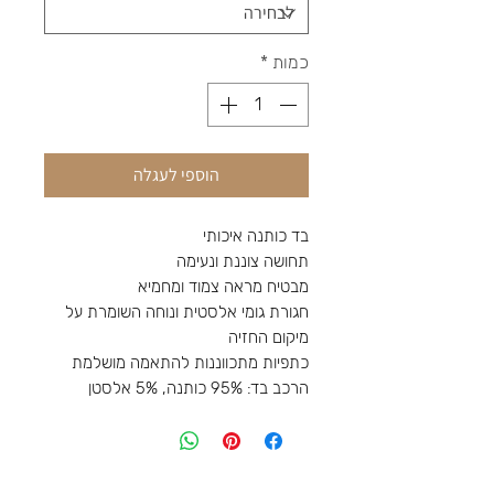
כמות
*
הוספי לעגלה
בד כותנה איכותי
תחושה צוננת ונעימה
מבטיח מראה צמוד ומחמיא
חגורת גומי אלסטית ונוחה השומרת על
מיקום החזיה
כתפיות מתכווננות להתאמה מושלמת
הרכב בד: 95% כותנה, 5% אלסטן