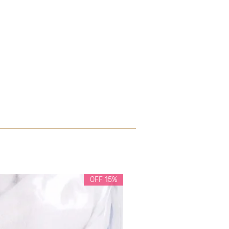
15% OFF