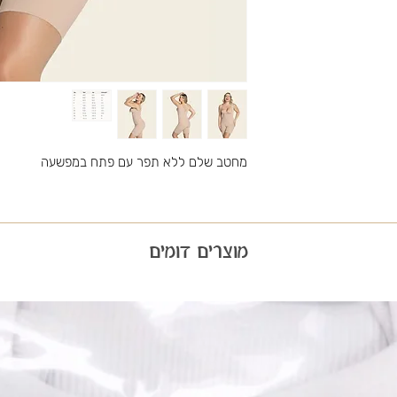
מחטב שלם ללא תפר עם פתח במפשעה
מוצרים דומים