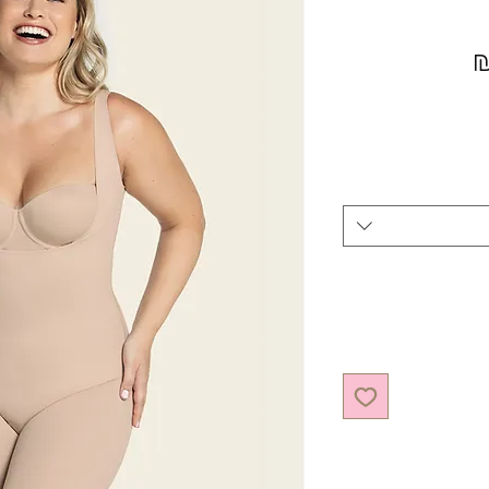
מחיר מבצע