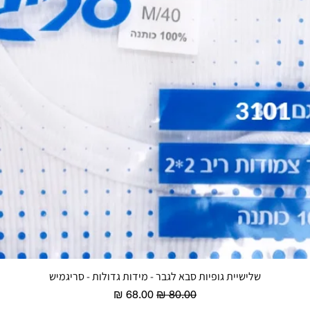
שלישיית גופיות סבא לגבר - מידות גדולות - סריגמיש
תצוגה מהירה
מחיר רגיל
מחיר מבצע