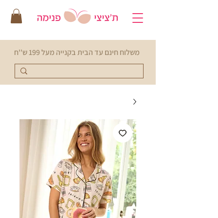
משלוח חינם עד הבית בקנייה מעל 199 ש''ח