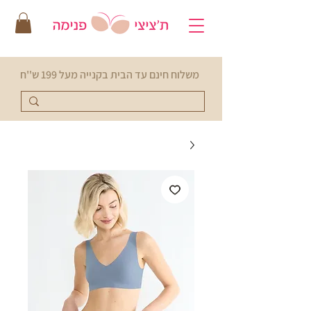
משלוח חינם עד הבית בקנייה מעל 199 ש''ח