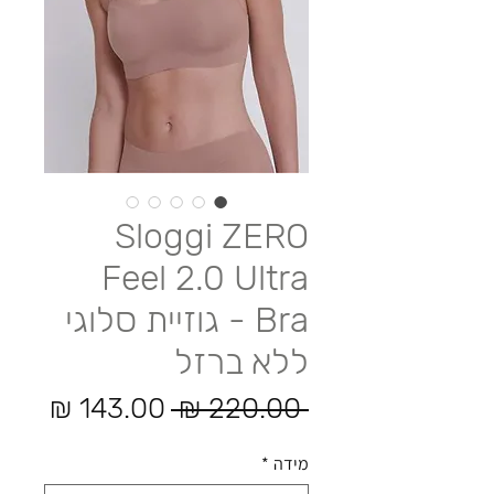
Sloggi ZERO
Feel 2.0 Ultra
Bra - גוזיית סלוגי
ללא ברזל
מחיר רגיל
מחיר
 ‏220.00 ‏₪ 
מידה
*