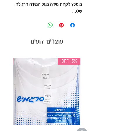
מומלץ לקחת מידה מעל המידה הרגילה
שלכן.
מוצרים דומים
35% OFF
15% OFF