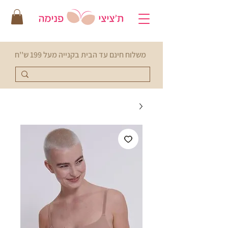
משלוח חינם עד הבית בקנייה מעל 199 ש''ח