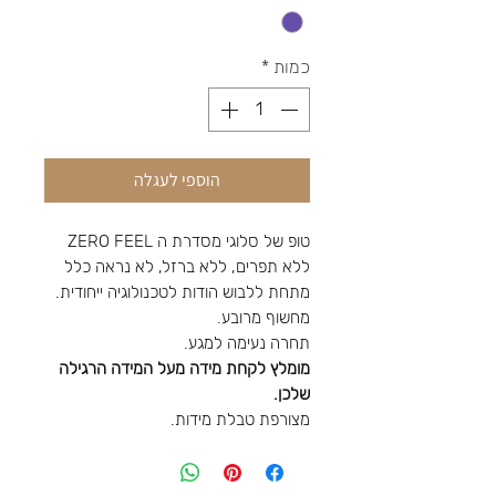
כמות
*
הוספי לעגלה
טופ של סלוגי מסדרת ה ZERO FEEL
ללא תפרים, ללא ברזל, לא נראה כלל
מתחת ללבוש הודות לטכנולוגיה ייחודית.
מחשוף מרובע.
תחרה נעימה למגע.
מומלץ לקחת מידה מעל המידה הרגילה
שלכן.
מצורפת טבלת מידות.