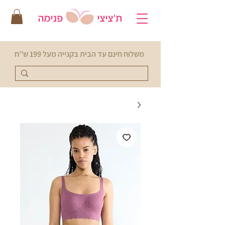
משלוח חינם עד הבית בקנייה מעל 199 ש''ח