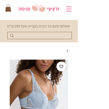
משלוח חינם עד הבית בקנייה מעל 199 ש''ח