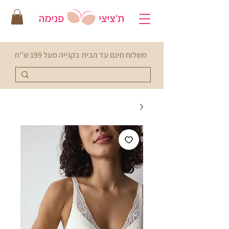
משלוח חינם עד הבית בקנייה מעל 199 ש''ח