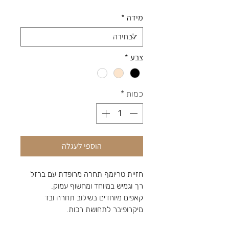
מידה
*
צבע
*
כמות
*
הוספי לעגלה
חזיית טריומף תחרה מרופדת עם ברזל
רך וגמיש במיוחד ומחשוף עמוק.
קאפים מיוחדים בשילוב תחרה ובד
מיקרופיבר לתחושת רכות.