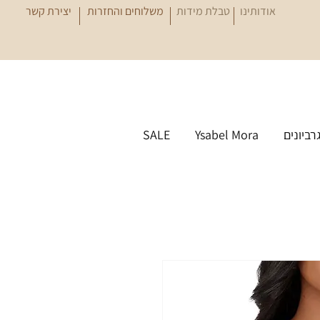
אודותינו
טבלת מידות
משלוחים והחזרות
יצירת קשר
גרביונים
Ysabel Mora
SALE