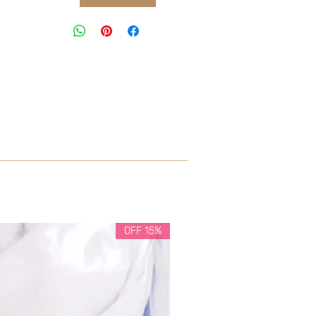
15% OFF