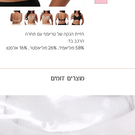
חזיית הנקה של טריומף עם תחרה
הרכב בד:
58% פוליאמיד, 26% פוליאסטר, 16% אלסטן
מוצרים דומים