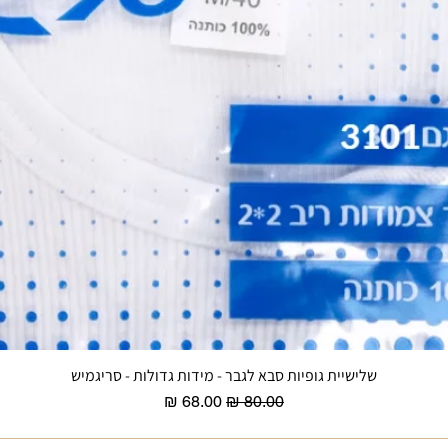
שלישיית גופיות סבא לגבר - מידות גדולות - סריגמיש
תצוגה מהירה
מחיר רגיל
מחיר מבצע