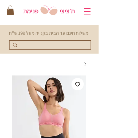
משלוח חינם עד הבית בקנייה מעל 199 ש''ח