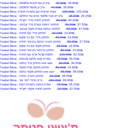
לסל
הוספה
מחיר מבצע
מחיר רגיל
SALE
‏39.90 ‏₪
‏70.00 ‏₪
Ysabel Mora - 20DEN גרביון עם לבבות
לסל
הוספה
מחיר מבצע
מחיר רגיל
SALE
‏39.90 ‏₪
‏70.00 ‏₪
Ysabel Mora - 20DEN גרביון מנומר
לסל
הוספה
מחיר מבצע
מחיר רגיל
סוף עונה
‏105.00 ‏₪
‏150.00 ‏₪
Ysabel Mora -גופיה טרמית עם כתפיות תחרה
לסל
הוספה
מחיר מבצע
מחיר רגיל
25% OFF
‏26.25 ‏₪
‏35.00 ‏₪
Ysabel Mora - גרביים מבד פלאפי נעים נגד החלקה
לסל
הוספה
מחיר מבצע
מחיר רגיל
25% OFF
‏45.00 ‏₪
‏60.00 ‏₪
Ysabel Mora - תחתון תחרה מידי יוקרתי
לסל
הוספה
מחיר מבצע
מחיר רגיל
25% OFF
‏37.50 ‏₪
‏50.00 ‏₪
Ysabel Mora - תחתוני כותנה בגזרת מידי צבעוני
לסל
הוספה
מחיר מבצע
מחיר רגיל
25% OFF
‏37.50 ‏₪
‏50.00 ‏₪
Ysabel Mora - תחתוני כותנה בגזרת מקסי צבעוני
לסל
הוספה
מחיר מבצע
מחיר רגיל
SALE
‏24.90 ‏₪
‏60.00 ‏₪
Ysabel Mora - תחתון מידי עם תחרה
לסל
הוספה
מחיר מבצע
מחיר רגיל
SALE
‏24.90 ‏₪
‏60.00 ‏₪
Ysabel Mora - תחתון מידי עם בד שקוף
לסל
הוספה
מחיר מבצע
מחיר רגיל
25% OFF
‏37.50 ‏₪
‏50.00 ‏₪
Ysabel Mora - תחתון חוטיני כותנה בעיטור תחרה
לסל
הוספה
מחיר מבצע
מחיר רגיל
SALE
‏24.90 ‏₪
‏60.00 ‏₪
Ysabel Mora - תחתון מקסי עם בד שקוף
לסל
הוספה
מחיר מבצע
מחיר רגיל
SALE
‏24.90 ‏₪
‏60.00 ‏₪
Ysabel Mora - תחתון ברזילאי בעיטור תחרה
לסל
הוספה
מחיר מבצע
מחיר רגיל
25% OFF
‏82.50 ‏₪
‏110.00 ‏₪
Ysabel Mora - חולצת שרוול ארוך עם תחרה
לסל
אזל
מחיר מבצע
מחיר רגיל
25% OFF
‏56.25 ‏₪
‏75.00 ‏₪
Ysabel Mora - גופיית סבא חלקה מכותנה
מהמלאי
הוספה
מחיר מבצע
מחיר רגיל
מחיר מיוחד
‏36.00 ‏₪
‏60.00 ‏₪
Ysabel Mora - תחתון מיני כותנה one size
לסל
הוספה
מחיר מבצע
מחיר רגיל
SALE
‏24.90 ‏₪
‏80.00 ‏₪
Ysabel Mora - תחתון מחטב גזרת מקסי
לסל
הוספה
מחיר מבצע
מחיר רגיל
מחיר מיוחד
‏39.00 ‏₪
‏65.00 ‏₪
Ysabel Mora - תחתון מקסי כותנה one size
לסל
הוספה
מחיר מבצע
מחיר רגיל
25% OFF
‏45.00 ‏₪
‏60.00 ‏₪
Ysabel Mora - תחתון חוטיני תחרה
לסל
הוספה
מחיר מבצע
מחיר רגיל
SALE
‏99.00 ‏₪
‏260.00 ‏₪
Ysabel Mora - טייץ טרמי דמוי עור
לסל
מחיר מבצע
מחיר רגיל
25% OFF
‏56.25 ‏₪
‏75.00 ‏₪
Ysabel Mora - גופית כותנה כתפיות דקות
מחיר מבצע
מחיר רגיל
25% OFF
‏52.50 ‏₪
‏70.00 ‏₪
Ysabel Mora - תחתון תחרה מקסי יוקרתי