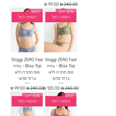
מחיר רגיל
מחיר מבצע
SALE
50% OFF
הוספה לסל
הוספה לסל
Sloggi ZERO Feel
Sloggi ZERO Feel
Bliss Top - גוזיה
Bliss Top - גוזיה
טופ תחרה ללא
טופ תחרה ללא
ברזל סלוגי
ברזל סלוגי
מחיר רגיל
מחיר מבצע
מחיר רגיל
מחיר מבצע
50% OFF
SALE
הוספה לסל
הוספה לסל