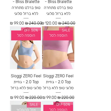
Bliss Bralette -
Bliss Bralette -
טופ ברלט מתחרה
טופ ברלט מתחרה
ללא ברזל סלוגי
ללא ברזל סלוגי
מחיר רגיל
מחיר מבצע
מחיר רגיל
מחיר מבצע
50% OFF
SALE
הוספה לסל
הוספה לסל
Sloggi ZERO Feel
Sloggi ZERO Feel
2.0 Top - גוזיית
2.0 Top - גוזיית
סלוגי טופ ללא ברזל
סלוגי טופ ללא ברזל
מחיר רגיל
מחיר מבצע
מחיר רגיל
מחיר מבצע
SALE
50% OFF
הוספה לסל
אזל מהמלאי