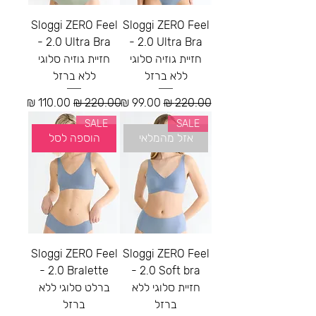
Sloggi ZERO Feel
Sloggi ZERO Feel
2.0 Ultra Bra -
2.0 Ultra Bra -
חזיית גוזיה סלוגי
חזיית גוזיה סלוגי
ללא ברזל
ללא ברזל
מחיר רגיל
מחיר מבצע
מחיר רגיל
מחיר מבצע
SALE
SALE
אזל מהמלאי
הוספה לסל
Sloggi ZERO Feel
Sloggi ZERO Feel
2.0 Bralette -
2.0 Soft bra -
חזיית סלוגי ללא
ברלט סלוגי ללא
ברזל
ברזל