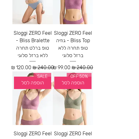
Sloggi ZERO Feel
Sloggi ZERO Feel
Bliss Top - גוזיה
Bliss Bralette -
טופ תחרה ללא
טופ ברלט תחרה
ברזל סלוגי
ללא ברזל סלוגי
מחיר רגיל
מחיר מבצע
מחיר רגיל
מחיר מבצע
SALE
50% OFF
הוספה לסל
הוספה לסל
Sloggi ZERO Feel
Sloggi ZERO Feel