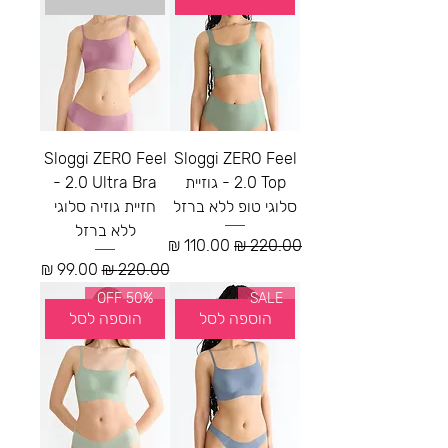
Sloggi ZERO Feel
Sloggi ZERO Feel
2.0 Top - גוזיית
2.0 Ultra Bra -
סלוגי טופ ללא ברזל
חזיית גוזיה סלוגי
ללא ברזל
מחיר רגיל
מחיר מבצע
מחיר רגיל
מחיר מבצע
50% OFF
SALE
הוספה לסל
הוספה לסל