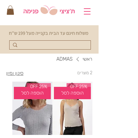
משלוח חינם עד הבית בקנייה מעל 199 ש''ח
ראשי
ADMAS
2 מוצרים
סינון ומיון
25% OFF
25% OFF
הוספה לסל
הוספה לסל