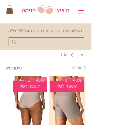
משלוח חינם עד הבית בקנייה מעל 199 ש''ח
ראשי
LIZ
6 מוצרים
סינון ומיון
40% OFF
40% OFF
הוספה לסל
הוספה לסל