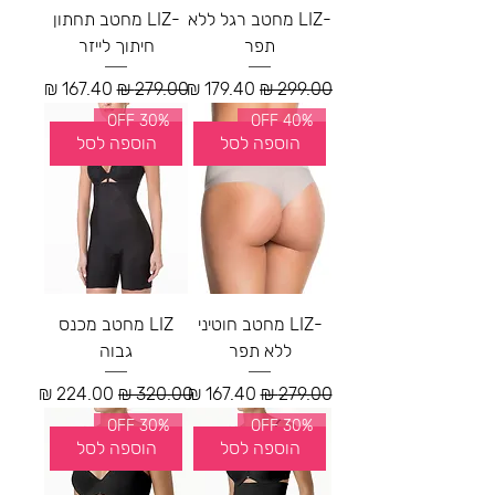
-LIZ מחטב רגל ללא
-LIZ מחטב תחתון
תפר
חיתוך לייזר
מחיר רגיל
מחיר מבצע
מחיר רגיל
מחיר מבצע
30% OFF
40% OFF
הוספה לסל
הוספה לסל
-LIZ מחטב חוטיני
LIZ מחטב מכנס
ללא תפר
גבוה
מחיר רגיל
מחיר מבצע
מחיר רגיל
מחיר מבצע
30% OFF
30% OFF
הוספה לסל
הוספה לסל