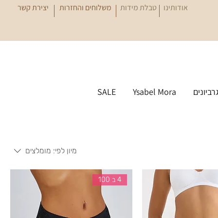
אודותינו
טבלת מידות
משלוחים והחזרות
יצירת קשר
גרביונים
Ysabel Mora
SALE
מיון לפי:
מומלצים
4 ב 100