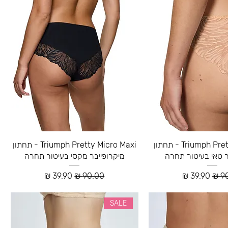
Triumph Pretty Micro Tai - תחתון
Triumph Pretty Micro Maxi - תחתון
ר טאי בעיטור תחרה
מיקרופייבר מקסי בעיטור תחרה
רגיל
מחיר מבצע
מחיר רגיל
מחיר מבצע
SALE