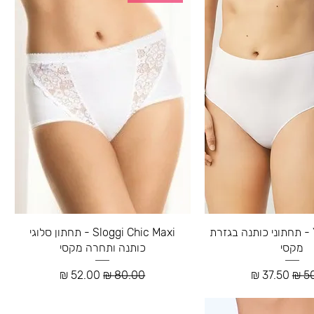
Ysabel Mora - תחתוני כותנה בגזרת
Sloggi Chic Maxi - תחתון סלוגי
מקסי
כותנה ותחרה מקסי
רגיל
מחיר מבצע
מחיר רגיל
מחיר מבצע