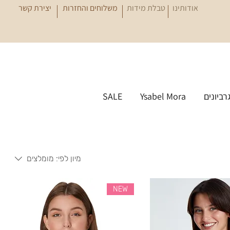
אודותינו
טבלת מידות
משלוחים והחזרות
יצירת קשר
גרביונים
Ysabel Mora
SALE
מיון לפי:
מומלצים
NEW