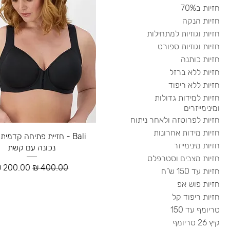
חזיות ב70%
חזיות הנקה
חזיות וגוזיות למתחילות
חזיות וגוזיות ספורט
חזיות כותנה
חזיות ללא ברזל
חזיות ללא ריפוד
חזיות למידות גדולות
ומינימייזרים
חזיות לפרוטזה ולאחר ניתוח
חזיות מידות אחרונות
Bali - חזיית פתיחה קדמית
חזיות מינימייזר
נכונה עם קשת
חזיות מצבים וסטרפלס
מחיר רגיל
מחיר מבצ
חזיות עד 150 ש"ח
חזיות פוש אפ
חזיות ריפוד קל
טריומף עד 150
קיץ 26 טריומף