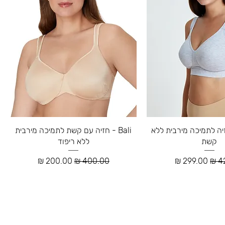
P - חזיה לתמיכה מירבית ללא
Bali - חזיה עם קשת לתמיכה מירבית
קשת
ללא ריפוד
גיל
מחיר מבצע
מחיר רגיל
מחיר מבצע