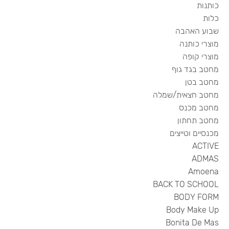
כותנות
כלות
שבוע האהבה
מוצרי כותנה
מוצרי קופה
מחטב בגד גוף
מחטב בטן
מחטב חצאית/שמלה
מחטב מכנס
מחטב תחתון
מכנסיים וטייצים
ACTIVE
ADMAS
Amoena
BACK TO SCHOOL
BODY FORM
Body Make Up
Bonita De Mas