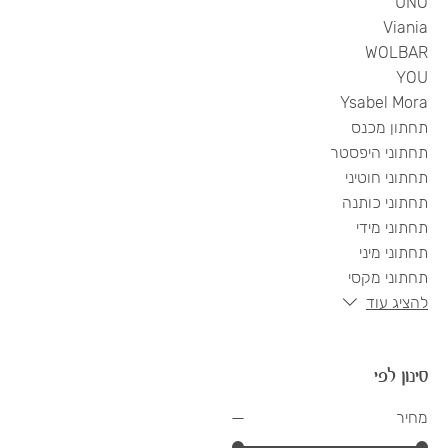
UNO
Viania
WOLBAR
YOU
Ysabel Mora
תחתון מכנס
תחתוני היפסטר
תחתוני חוטיני
תחתוני כותנה
תחתוני מידי
תחתוני מיני
תחתוני מקסי
להציג עוד
סינון לפי
מחיר