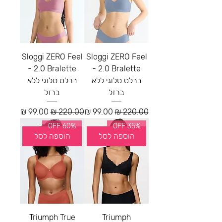
Sloggi ZERO Feel
Sloggi ZERO Feel
2.0 Bralette -
2.0 Bralette -
ברלט סלוגי ללא
ברלט סלוגי ללא
ברזל
ברזל
מחיר רגיל
מחיר מבצע
מחיר רגיל
מחיר מבצע
60% OFF
35% OFF
הוספה לסל
הוספה לסל
Triumph True
Triumph